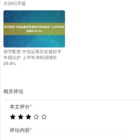
月29日开庭
保宇配资 中信证券历史最好半
年报出炉 上半年净利润增长
29.8%
相关评论
本文评分
*
评论内容
*