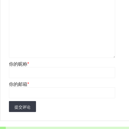
你的昵称
*
你的邮箱
*
提交评论