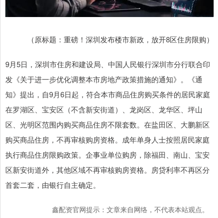
（原标题：重磅！深圳发布楼市新政，放开8区住房限购）
9月5日，深圳市住房和建设局、中国人民银行深圳市分行联合印
发《关于进一步优化调整本市房地产政策措施的通知》。《通
知》提出，自9月6日起，符合本市商品住房购买条件的居民家庭
在罗湖区、宝安区（不含新安街道）、龙岗区、龙华区、坪山
区、光明区范围内购买商品住房不限套数。在盐田区、大鹏新区
购买商品住房，不再审核购房资格。成年单身人士按照居民家庭
执行商品住房限购政策。企事业单位购房，除福田、南山、宝安
区新安街道外，其他区域不再审核购房资格。房贷利率不再区分
首套二套，由银行自主确定。
鑫配资官网提示：文章来自网络，不代表本站观点。