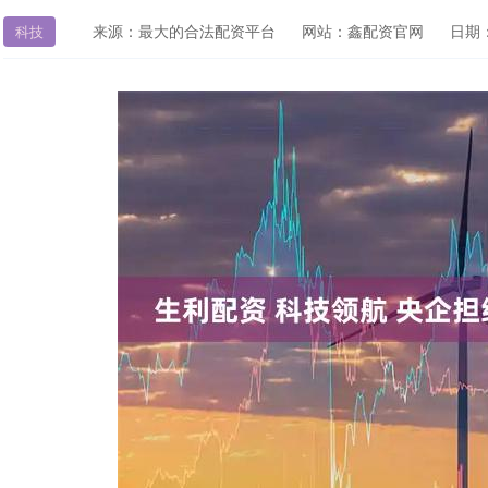
来源：最大的合法配资平台
网站：鑫配资官网
日期：2
科技