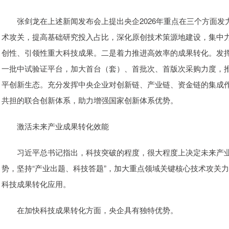
张剑龙在上述新闻发布会上提出央企2026年重点在三个方面发
术攻关，提高基础研究投入占比，深化原创技术策源地建设，集中
创性、引领性重大科技成果。二是着力推进高效率的成果转化。发挥
一批中试验证平台，加大首台（套）、首批次、首版次采购力度，
平创新生态。充分发挥中央企业对创新链、产业链、资金链的集成
共担的联合创新体系，助力增强国家创新体系优势。
激活未来产业成果转化效能
习近平总书记指出，科技突破的程度，很大程度上决定未来产业
势，坚持“产业出题、科技答题”，加大重点领域关键核心技术攻关
科技成果转化应用。
在加快科技成果转化方面，央企具有独特优势。