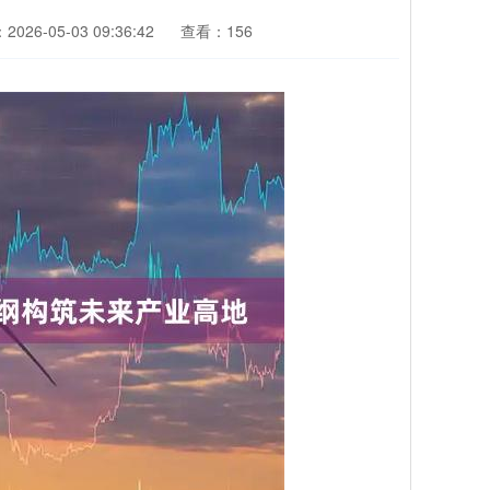
026-05-03 09:36:42
查看：156