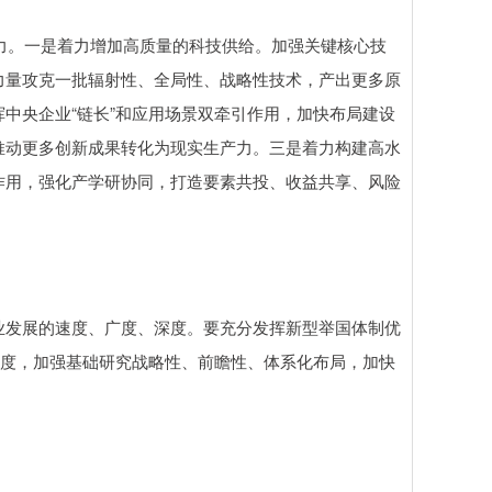
力。一是着力增加高质量的科技供给。加强关键核心技
力量攻克一批辐射性、全局性、战略性技术，产出更多原
中央企业“链长”和应用场景双牵引作用，加快布局建设
推动更多创新成果转化为现实生产力。三是着力构建高水
作用，强化产学研协同，打造要素共投、收益共享、风险
发展的速度、广度、深度。要充分发挥新型举国体制优
力度，加强基础研究战略性、前瞻性、体系化布局，加快