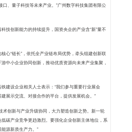
接口、量子科技等未来产业。”广州数字科技集团有限公
技创新能力的持续提升，国资央企的产业含“新”量不
心“链长”，依托全产业链布局优势，牵头组建创新联
下游中小企业协同创新，推动优质资源向未来产业集聚，
。
铁建设企业相关人士表示：“我们参与重要行业展会
建展示交流、对接合作的平台，提供发展机会。”
技术创新与产业升级协同，大力塑造创新之势。新一轮
色低碳产业竞争更趋激烈。要强化企业创新主体地位，系
能源新质生产力。”