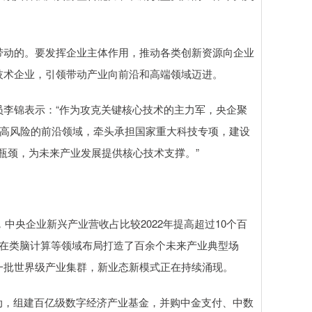
动的。要发挥企业主体作用，推动各类创新资源向企业
技术企业，引领带动产业向前沿和高端领域迈进。
李锦表示：“作为攻克关键核心技术的主力军，央企聚
、高风险的前沿领域，牵头承担国家重大科技专项，建设
瓶颈，为未来产业发展提供核心技术支撑。”
央企业新兴产业营收占比较2022年提高超过10个百
，在类脑计算等领域布局打造了百余个未来产业典型场
一批世界级产业集群，新业态新模式正在持续涌现。
，组建百亿级数字经济产业基金，并购中金支付、中数