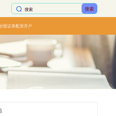
搜索
炒股证券配资开户
地