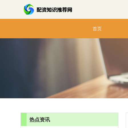
首页
热点资讯