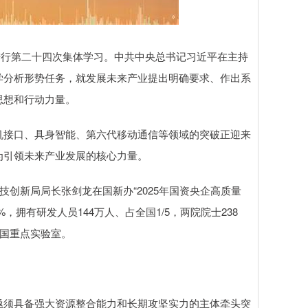
进行第二十四次集体学习。中共中央总书记习近平在主持
学分析形势任务，就发展未来产业提出明确要求、作出系
思想和行动力量。
接口、具身智能、第六代移动通信等领域的突破正迎来
为引领未来产业发展的核心力量。
创新局局长张剑龙在国新办“2025年国资央企高质量
%，拥有研发人员144万人、占全国1/5，两院院士238
全国重点实验室。
须具备强大资源整合能力和长期攻坚实力的主体牵头突