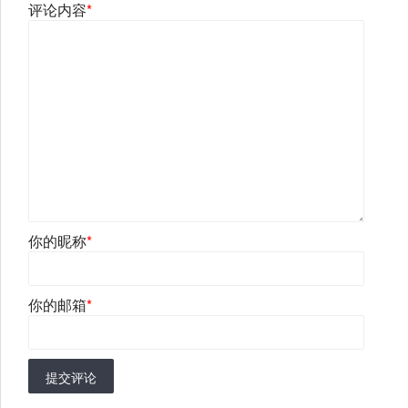
评论内容
*
你的昵称
*
你的邮箱
*
提交评论