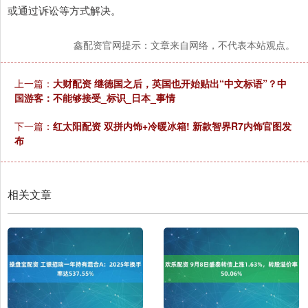
或通过诉讼等方式解决。
鑫配资官网提示：文章来自网络，不代表本站观点。
上一篇：
大财配资 继德国之后，英国也开始贴出“中文标语”？中
国游客：不能够接受_标识_日本_事情
下一篇：
红太阳配资 双拼内饰+冷暖冰箱! 新款智界R7内饰官图发
布
相关文章