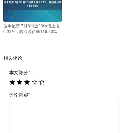
佳禾配资 7月8日金23转债上涨
0.22%，转股溢价率119.33%
相关评论
本文评分
*
评论内容
*