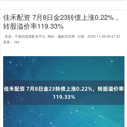
佳禾配资 7月8日金23转债上涨0.22%，
转股溢价率119.33%
来源：可靠的股票配资平台
网站：鑫配资官网
日期：2025-11-06 09:47:23
查看：194